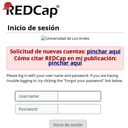
Inicio de sesión
Solicitud de nuevas cuentas:
pinchar aquí
Cómo citar REDCap en mi publicación:
pinchar aquí
Please log in with your user name and password. If you are having
trouble logging in, try clicking the "Forgot your password" link below.
Username:
Password:
Inicio de sesión