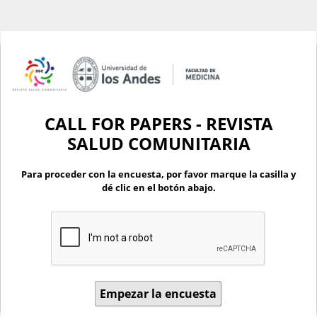
CALL FOR PAPERS - REVISTA
SALUD COMUNITARIA
Para proceder con la encuesta, por favor marque la casilla y
dé clic en el botón abajo.
Empezar la encuesta