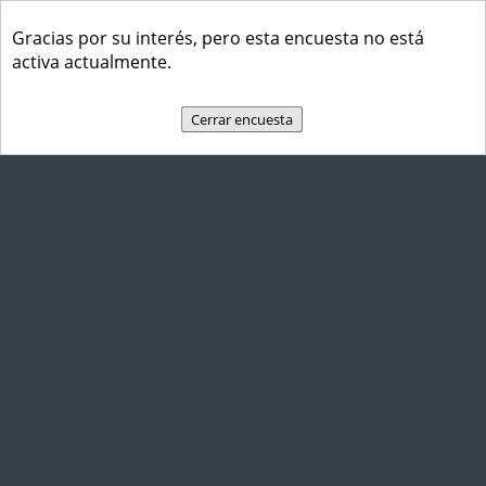
Gracias por su interés, pero esta encuesta no está
activa actualmente.
Cerrar encuesta